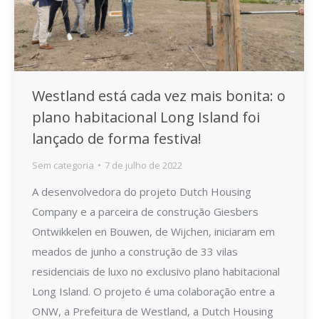
Westland está cada vez mais bonita: o
plano habitacional Long Island foi
lançado de forma festiva!
Sem categoria
7 de julho de 2022
A desenvolvedora do projeto Dutch Housing
Company e a parceira de construção Giesbers
Ontwikkelen en Bouwen, de Wijchen, iniciaram em
meados de junho a construção de 33 vilas
residenciais de luxo no exclusivo plano habitacional
Long Island. O projeto é uma colaboração entre a
ONW, a Prefeitura de Westland, a Dutch Housing