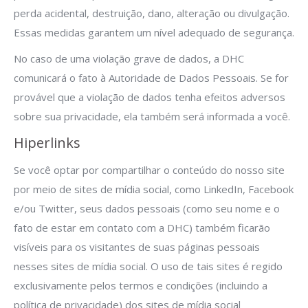
perda acidental, destruição, dano, alteração ou divulgação.
Essas medidas garantem um nível adequado de segurança.
No caso de uma violação grave de dados, a DHC
comunicará o fato à Autoridade de Dados Pessoais. Se for
provável que a violação de dados tenha efeitos adversos
sobre sua privacidade, ela também será informada a você.
Hiperlinks
Se você optar por compartilhar o conteúdo do nosso site
por meio de sites de mídia social, como LinkedIn, Facebook
e/ou Twitter, seus dados pessoais (como seu nome e o
fato de estar em contato com a DHC) também ficarão
visíveis para os visitantes de suas páginas pessoais
nesses sites de mídia social. O uso de tais sites é regido
exclusivamente pelos termos e condições (incluindo a
política de privacidade) dos sites de mídia social