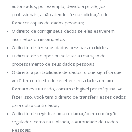
autorizados, por exemplo, devido a privilégios
profissionais, a não atender à sua solicitação de
fornecer cópias de dados pessoais;
O direito de corrigir seus dados se eles estiverem
incorretos ou incompletos;
O direito de ter seus dados pessoais excluídos;
O direito de se opor ou solicitar a restrição do
processamento de seus dados pessoais;
O direito à portabilidade de dados, o que significa que
você tem o direito de receber seus dados em um
formato estruturado, comum e legível por máquina. Ao
fazer isso, você tem o direito de transferir esses dados
para outro controlador;
O direito de registrar uma reclamação em um órgão
regulador, como na Holanda, a Autoridade de Dados
Pessoais;