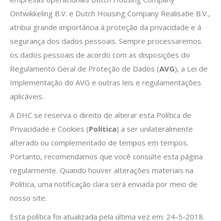
Ontwikkeling B.V. e Dutch Housing Company Realisatie B.V.,
atribui grande importância à proteção da privacidade e à
segurança dos dados pessoais. Sempre processaremos
os dados pessoais de acordo com as disposições do
Regulamento Geral de Proteção de Dados (
AVG
), a Lei de
Implementação do AVG e outras leis e regulamentações
aplicáveis.
A DHC se reserva o direito de alterar esta Política de
Privacidade e Cookies (
Política
) a ser unilateralmente
alterado ou complementado de tempos em tempos.
Portanto, recomendamos que você consulte esta página
regularmente. Quando houver alterações materiais na
Política, uma notificação clara será enviada por meio de
nosso site.
Esta política foi atualizada pela última vez em: 24-5-2018.