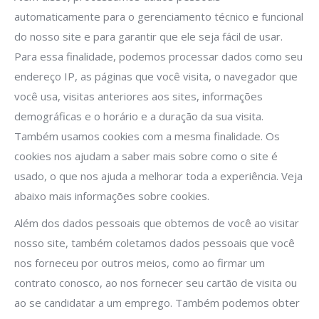
automaticamente para o gerenciamento técnico e funcional
do nosso site e para garantir que ele seja fácil de usar.
Para essa finalidade, podemos processar dados como seu
endereço IP, as páginas que você visita, o navegador que
você usa, visitas anteriores aos sites, informações
demográficas e o horário e a duração da sua visita.
Também usamos cookies com a mesma finalidade. Os
cookies nos ajudam a saber mais sobre como o site é
usado, o que nos ajuda a melhorar toda a experiência. Veja
abaixo mais informações sobre cookies.
Além dos dados pessoais que obtemos de você ao visitar
nosso site, também coletamos dados pessoais que você
nos forneceu por outros meios, como ao firmar um
contrato conosco, ao nos fornecer seu cartão de visita ou
ao se candidatar a um emprego. Também podemos obter