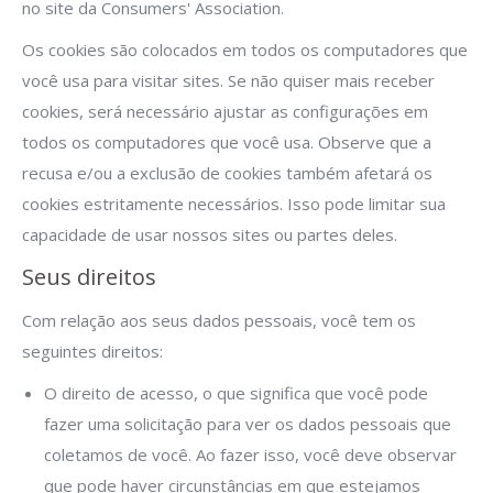
no site da Consumers' Association.
Os cookies são colocados em todos os computadores que
você usa para visitar sites. Se não quiser mais receber
cookies, será necessário ajustar as configurações em
todos os computadores que você usa. Observe que a
recusa e/ou a exclusão de cookies também afetará os
cookies estritamente necessários. Isso pode limitar sua
capacidade de usar nossos sites ou partes deles.
Seus direitos
Com relação aos seus dados pessoais, você tem os
seguintes direitos:
O direito de acesso, o que significa que você pode
fazer uma solicitação para ver os dados pessoais que
coletamos de você. Ao fazer isso, você deve observar
que pode haver circunstâncias em que estejamos