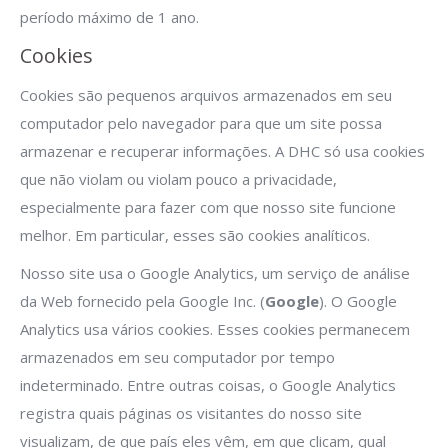
período máximo de 1 ano.
Cookies
Cookies são pequenos arquivos armazenados em seu
computador pelo navegador para que um site possa
armazenar e recuperar informações. A DHC só usa cookies
que não violam ou violam pouco a privacidade,
especialmente para fazer com que nosso site funcione
melhor. Em particular, esses são cookies analíticos.
Nosso site usa o Google Analytics, um serviço de análise
da Web fornecido pela Google Inc. (
Google
). O Google
Analytics usa vários cookies. Esses cookies permanecem
armazenados em seu computador por tempo
indeterminado. Entre outras coisas, o Google Analytics
registra quais páginas os visitantes do nosso site
visualizam, de que país eles vêm, em que clicam, qual