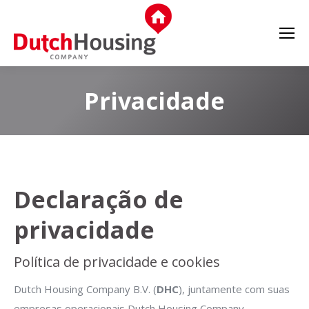
Privacidade
Declaração de
privacidade
Política de privacidade e cookies
Dutch Housing Company B.V. (
DHC
), juntamente com suas
empresas operacionais Dutch Housing Company