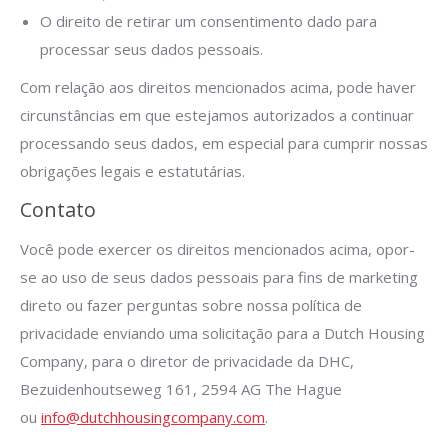
O direito de retirar um consentimento dado para
processar seus dados pessoais.
Com relação aos direitos mencionados acima, pode haver
circunstâncias em que estejamos autorizados a continuar
processando seus dados, em especial para cumprir nossas
obrigações legais e estatutárias.
Contato
Você pode exercer os direitos mencionados acima, opor-
se ao uso de seus dados pessoais para fins de marketing
direto ou fazer perguntas sobre nossa política de
privacidade enviando uma solicitação para a Dutch Housing
Company, para o diretor de privacidade da DHC,
Bezuidenhoutseweg 161, 2594 AG The Hague
ou
info@dutchhousingcompany.com
.