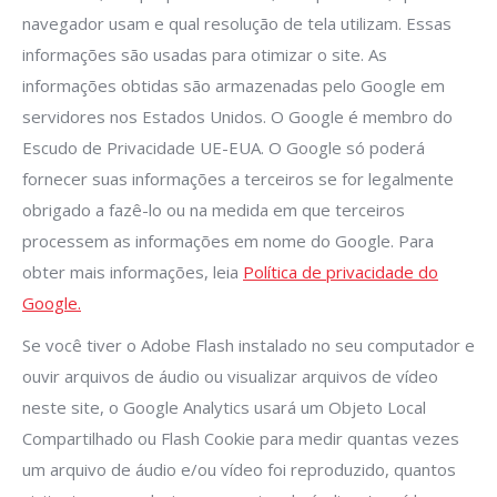
navegador usam e qual resolução de tela utilizam. Essas
informações são usadas para otimizar o site. As
informações obtidas são armazenadas pelo Google em
servidores nos Estados Unidos. O Google é membro do
Escudo de Privacidade UE-EUA. O Google só poderá
fornecer suas informações a terceiros se for legalmente
obrigado a fazê-lo ou na medida em que terceiros
processem as informações em nome do Google. Para
obter mais informações, leia
Política de privacidade do
Google.
Se você tiver o Adobe Flash instalado no seu computador e
ouvir arquivos de áudio ou visualizar arquivos de vídeo
neste site, o Google Analytics usará um Objeto Local
Compartilhado ou Flash Cookie para medir quantas vezes
um arquivo de áudio e/ou vídeo foi reproduzido, quantos