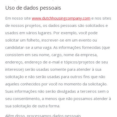
Uso de dados pessoais
Em nosso site
www.dutchhousingcompany.com
e nos sites
de nossos projetos, os dados pessoais são solicitados e
usados em vários lugares. Por exemplo, você pode
solicitar um folheto, inscrever-se em um evento ou
candidatar-se a uma vaga. As informações fornecidas (que
consistem em seu nome, cargo, nome da empresa,
endereço, endereço de e-mail e tópicos/projetos de seu
interesse) serão usadas somente para atender à sua
solicitação e não serão usadas para outros fins que não
aqueles conhecidos por você no momento da solicitação.
Suas informações não serão divulgadas a terceiros sem o
seu consentimento, a menos que não possamos atender à
sua solicitação de outra forma.
Além disso, processamos dados pessoais