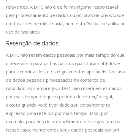
relevantes. A DHC não é de forma alguma responsável
pelo processamento de dados ou políticas de privacidade
em tais sites de mídia social, nem esta Política se aplica ao
uso de tais sites.
Retenção de dados
A DHC não retém dados pessoais por mais tempo do que
o necessário para os fins para os quais foram obtidos e
para cumprir as leis e os regulamentos aplicáveis. No caso
de dados pessoais processados no contexto de
candidaturas a emprego, a DHC não reterá esses dados
por mais tempo do que o período de retenção legal,
exceto quando você tiver dado seu consentimento
expresso para retê-los por mais tempo. Isso, por
exemplo, para fins de preenchimento de cargos futuros.
Nesse caso, manteremos seus dados pessoais por um