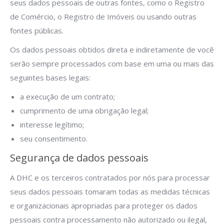
seus dados pessoais de outras fontes, como o Registro
de Comércio, o Registro de Imóveis ou usando outras
fontes públicas.
Os dados pessoais obtidos direta e indiretamente de você
serão sempre processados com base em uma ou mais das
seguintes bases legais:
a execução de um contrato;
cumprimento de uma obrigação legal;
interesse legítimo;
seu consentimento.
Segurança de dados pessoais
A DHC e os terceiros contratados por nós para processar
seus dados pessoais tomaram todas as medidas técnicas
e organizacionais apropriadas para proteger os dados
pessoais contra processamento não autorizado ou ilegal,