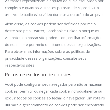
visitantes reproduziram o arquivo de áudio e/ou vídeo por
completo e quantos visitantes pararam de reproduzir o
arquivo de áudio e/ou vídeo durante a duração do arquivo.
Além disso, os cookies podem ser definidos por meio
deste site pelo Twitter, Facebook e LinkedIn porque os
visitantes do nosso site podem compartilhar informações
do nosso site por meio dos ícones dessas organizações.
Para obter mais informações sobre as políticas de
privacidade dessas organizações, consulte seus
respectivos sites
Recusa e exclusão de cookies
Você pode configurar seu navegador para não armazenar
cookies, permitir ou negar cada cookie individualmente ou
excluir todos os cookies ao fechar o navegador. Um roteiro
útil para o gerenciamento de cookies pode ser encontrado