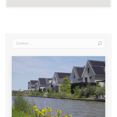
Zoeken: