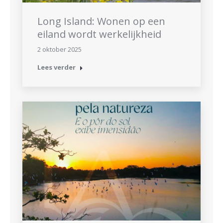
Long Island: Wonen op een
eiland wordt werkelijkheid
2 oktober 2025
Lees verder