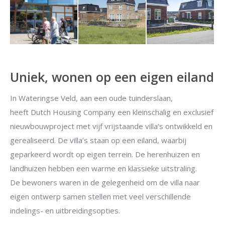
Uniek, wonen op een eigen eiland
In Wateringse Veld, aan een oude tuinderslaan,
heeft Dutch Housing Company een kleinschalig en exclusief
nieuwbouwproject met vijf vrijstaande villa’s ontwikkeld en
gerealiseerd. De villa’s staan op een eiland, waarbij
geparkeerd wordt op eigen terrein. De herenhuizen en
landhuizen hebben een warme en klassieke uitstraling.
De bewoners waren in de gelegenheid om de villa naar
eigen ontwerp samen stellen met veel verschillende
indelings- en uitbreidingsopties.