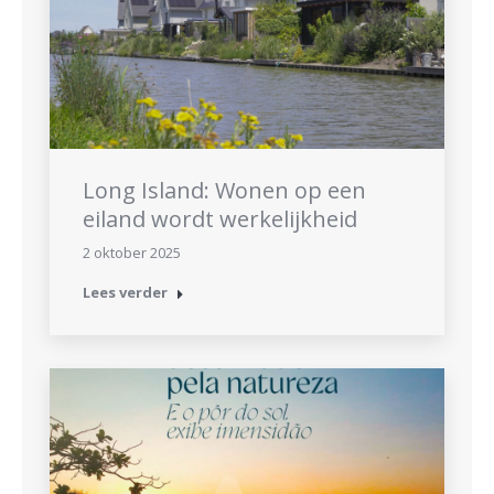
Long Island: Wonen op een
eiland wordt werkelijkheid
2 oktober 2025
Lees verder