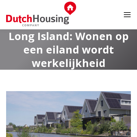
Long Island: Wonen op
een eiland wordt
werkelijkheid