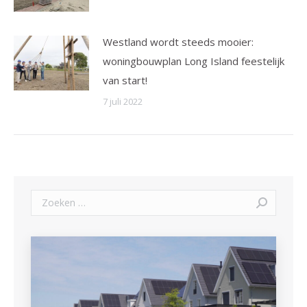
Westland wordt steeds mooier:
woningbouwplan Long Island feestelijk
van start!
7 juli 2022
Zoeken: