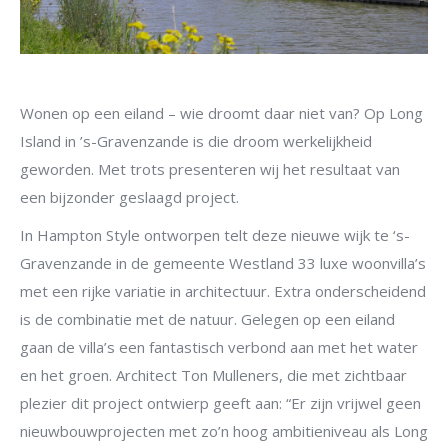
Wonen op een eiland – wie droomt daar niet van? Op Long
Island in ’s-Gravenzande is die droom werkelijkheid
geworden. Met trots presenteren wij het resultaat van
een bijzonder geslaagd project.
In Hampton Style ontworpen telt deze nieuwe wijk te ‘s-
Gravenzande in de gemeente Westland 33 luxe woonvilla’s
met een rijke variatie in architectuur. Extra onderscheidend
is de combinatie met de natuur. Gelegen op een eiland
gaan de villa’s een fantastisch verbond aan met het water
en het groen. Architect Ton Mulleners, die met zichtbaar
plezier dit project ontwierp geeft aan: “Er zijn vrijwel geen
nieuwbouwprojecten met zo’n hoog ambitieniveau als Long