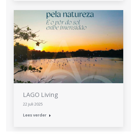
LAGO Living
22 juli 2025
Lees verder