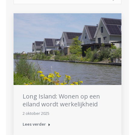
Long Island: Wonen op een
eiland wordt werkelijkheid
2 oktober 2025
Lees verder