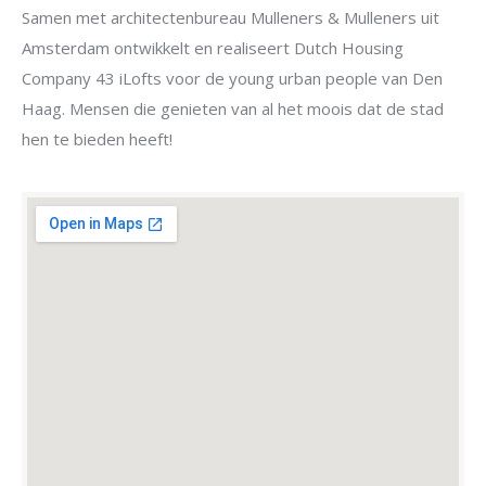
Samen met architectenbureau Mulleners & Mulleners uit
Amsterdam ontwikkelt en realiseert Dutch Housing
Company 43 iLofts voor de young urban people van Den
Haag. Mensen die genieten van al het moois dat de stad
hen te bieden heeft!