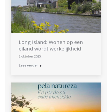
Long Island: Wonen op een
eiland wordt werkelijkheid
2 oktober 2025
Lees verder