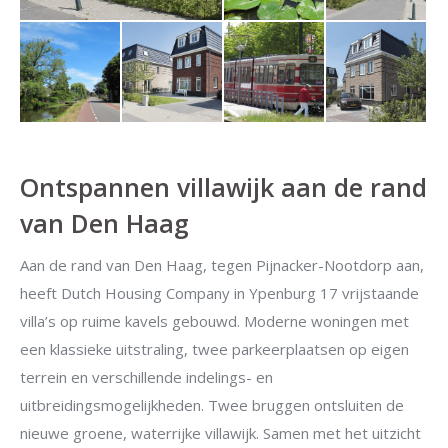
Ontspannen villawijk aan de rand
van Den Haag
Aan de rand van Den Haag, tegen Pijnacker-Nootdorp aan,
heeft Dutch Housing Company in Ypenburg 17 vrijstaande
villa’s op ruime kavels gebouwd. Moderne woningen met
een klassieke uitstraling, twee parkeerplaatsen op eigen
terrein en verschillende indelings- en
uitbreidingsmogelijkheden. Twee bruggen ontsluiten de
nieuwe groene, waterrijke villawijk. Samen met het uitzicht