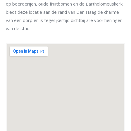
op boerderijen, oude fruitbomen en de Bartholomeuskerk
biedt deze locatie aan de rand van Den Haag de charme
van een dorp en is tegelijkertijd dichtbij alle voorzieningen
van de stad!