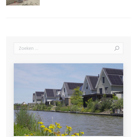
Zoeken: