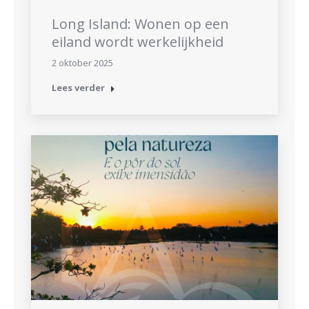
Long Island: Wonen op een
eiland wordt werkelijkheid
2 oktober 2025
Lees verder