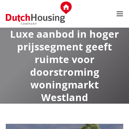
Luxe aanbod in hoger
prijssegment geeft
ruimte voor
doorstroming
woningmarkt
Westland