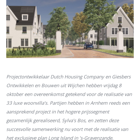
Projectontwikkelaar Dutch Housing Company en Giesbers
Ontwikkelen en Bouwen uit Wijchen hebben vrijdag 8
oktober een overeenkomst getekend voor de realisatie van
33 luxe woonvilla’s. Partijen hebben in Arnhem reeds een
aansprekend project in het hogere prijssegment
gezamenlijk gerealiseerd, Sylva’s Bos, en zetten deze
succesvolle samenwerking nu voort met de realisatie van
het exclusieve plan Long Island in ’s-Gravenzande.