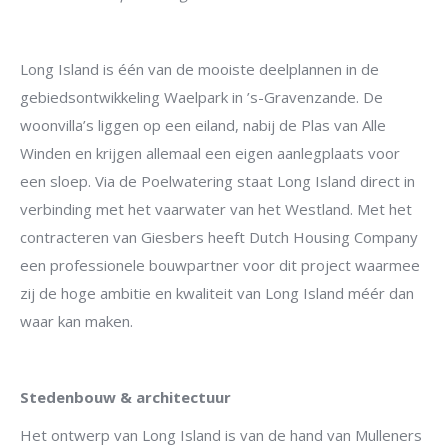
Long Island is één van de mooiste deelplannen in de
gebiedsontwikkeling Waelpark in ’s-Gravenzande. De
woonvilla’s liggen op een eiland, nabij de Plas van Alle
Winden en krijgen allemaal een eigen aanlegplaats voor
een sloep. Via de Poelwatering staat Long Island direct in
verbinding met het vaarwater van het Westland. Met het
contracteren van Giesbers heeft Dutch Housing Company
een professionele bouwpartner voor dit project waarmee
zij de hoge ambitie en kwaliteit van Long Island méér dan
waar kan maken.
Stedenbouw & architectuur
Het ontwerp van Long Island is van de hand van Mulleners