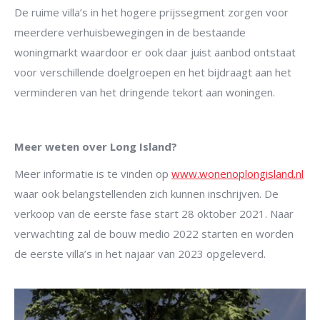
De ruime villa’s in het hogere prijssegment zorgen voor
meerdere verhuisbewegingen in de bestaande
woningmarkt waardoor er ook daar juist aanbod ontstaat
voor verschillende doelgroepen en het bijdraagt aan het
verminderen van het dringende tekort aan woningen.
Meer weten over Long Island?
Meer informatie is te vinden op
www.wonenoplongisland.nl
waar ook belangstellenden zich kunnen inschrijven. De
verkoop van de eerste fase start 28 oktober 2021. Naar
verwachting zal de bouw medio 2022 starten en worden
de eerste villa’s in het najaar van 2023 opgeleverd.