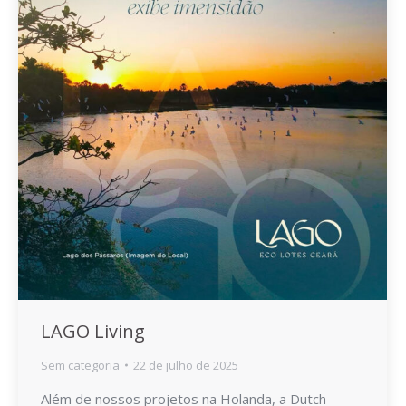
LAGO Living
Sem categoria
22 de julho de 2025
Além de nossos projetos na Holanda, a Dutch